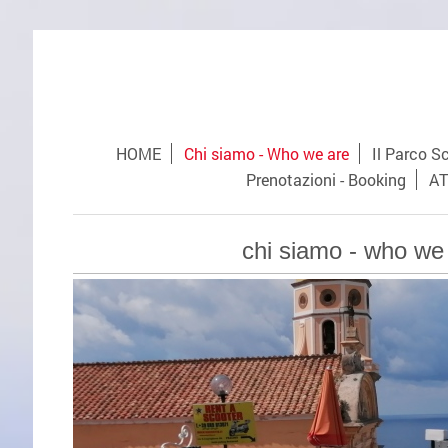
HOME
Chi siamo - Who we are
Il Parco S
Prenotazioni - Booking
AT
chi siamo - who we